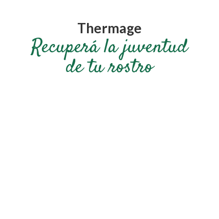
Thermage
Recuperá la juventud
de tu rostro