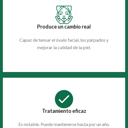
Produce un cambio real
Capaz de tensar el óvalo facial, los párpados y
mejorar la calidad de la piel.
Tratamiento eficaz
Es notable. Puede mantenerse hasta por un año.