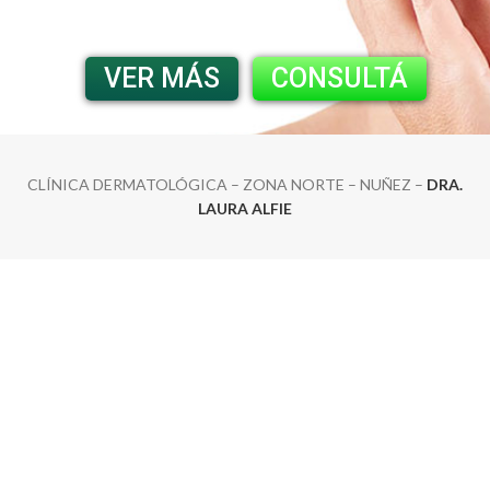
VER MÁS
CONSULTÁ
CLÍNICA DERMATOLÓGICA – ZONA NORTE – NUÑEZ –
DRA.
LAURA ALFIE