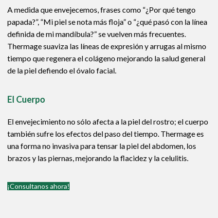
A medida que envejecemos, frases como “¿Por qué tengo
papada?”, “Mi piel se nota más floja” o “¿qué pasó con la línea
definida de mi mandíbula?” se vuelven más frecuentes.
Thermage suaviza las líneas de expresión y arrugas al mismo
tiempo que regenera el colágeno mejorando la salud general
de la piel defiendo el óvalo facial.
El Cuerpo
El envejecimiento no sólo afecta a la piel del rostro; el cuerpo
también sufre los efectos del paso del tiempo. Thermage es
una forma no invasiva para tensar la piel del abdomen, los
brazos y las piernas, mejorando la flacidez y la celulitis.
¡Consultanos ahora!