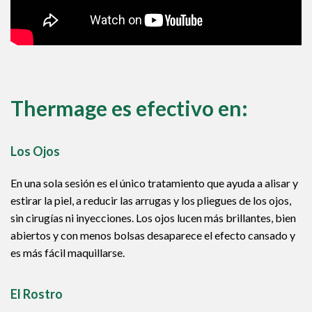
Thermage es efectivo en:
Los Ojos
En una sola sesión es el único tratamiento que ayuda a alisar y
estirar la piel, a reducir las arrugas y los pliegues de los ojos,
sin cirugías ni inyecciones. Los ojos lucen más brillantes, bien
abiertos y con menos bolsas desaparece el efecto cansado y
es más fácil maquillarse.
El Rostro