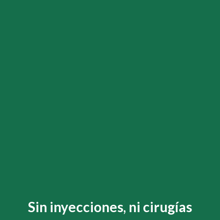
Sin inyecciones, ni cirugías